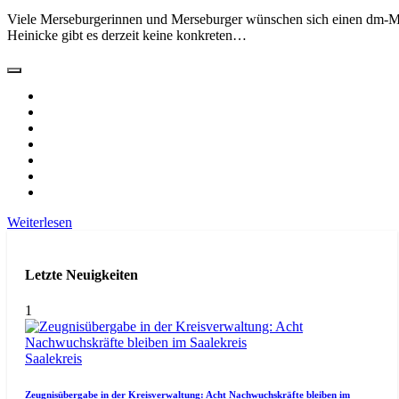
Viele Merseburgerinnen und Merseburger wünschen sich einen dm-Ma
Heinicke gibt es derzeit keine konkreten…
Weiterlesen
Letzte Neuigkeiten
1
Saalekreis
Zeugnisübergabe in der Kreisverwaltung: Acht Nachwuchskräfte bleiben im