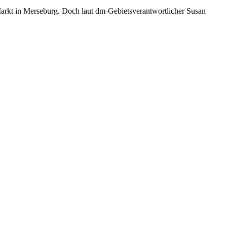
rkt in Merseburg. Doch laut dm-Gebietsverantwortlicher Susan