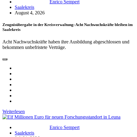
Enrico Sempert
Saalekreis
August 4, 2026
Zeugnisübergabe in der Kreisverwaltung: Acht Nachwuchskräfte bleiben im
Saalekreis
Acht Nachwuchskräfte haben ihre Ausbildung abgeschlossen und
bekommen unbefristete Verträge.
Weiterlesen
Enrico Sempert
Saalekreis