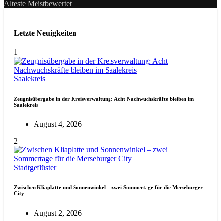
Älteste
Meistbewertet
Letzte Neuigkeiten
1
Saalekreis
Zeugnisübergabe in der Kreisverwaltung: Acht Nachwuchskräfte bleiben im
Saalekreis
August 4, 2026
2
Stadtgeflüster
Zwischen Kliaplatte und Sonnenwinkel – zwei Sommertage für die Merseburger
City
August 2, 2026