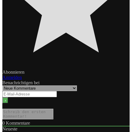
Abonnieren
Anmelden
Benachrichtigen bei
0
Kommentare
Neueste