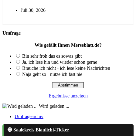
Juli 30, 2026
Umfrage
Wie gefällt Ihnen Merseblatt.de?
Bin sehr froh das es sowas gibt
Ja, ich lese hin und wieder schon gerne
Brauche ich nicht - ich lese keine Nachrichten
Naja geht so - nutze ich fast nie
Ergebnisse anzeigen
Wird geladen ...
Umfragearchiv
🔵 Saalekreis Blaulicht-Ticker