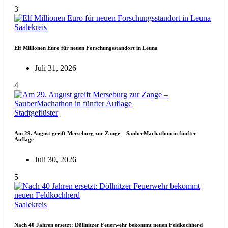
3
Saalekreis
Elf Millionen Euro für neuen Forschungsstandort in Leuna
Juli 31, 2026
4
Stadtgeflüster
Am 29. August greift Merseburg zur Zange – SauberMachathon in fünfter
Auflage
Juli 30, 2026
5
Saalekreis
Nach 40 Jahren ersetzt: Döllnitzer Feuerwehr bekommt neuen Feldkochherd