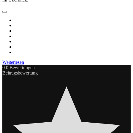
Weiterlesen
0
0
Bewertungen
Beitragsbewertung