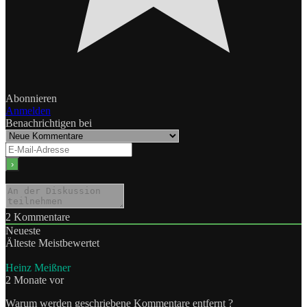
Abonnieren
Anmelden
Benachrichtigen bei
2
Kommentare
Neueste
Älteste
Meistbewertet
Heinz Meißner
2 Monate vor
Warum werden geschriebene Kommentare entfernt ?