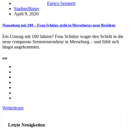
Enrico Sempert
Stadtgeflüster
April 9, 2026
Neuanfang mit 100 – Frau Schütze zieht in Merseburgs neue Residenz
Ein Umzug mit 100 Jahren? Frau Schütze wagte den Schritt in die
neue compassio Seniorenresidenz in Merseburg – und fühlt sich
längst angekommen.
Weiterlesen
Letzte Neuigkeiten