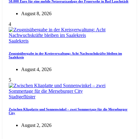
50.000 Euro für eine mobile Netzersatzanlage der Feuerwehr in Bad Lauchstädt
August 8, 2026
4
Saalekreis
Zeugnisübergabe in der Kreisverwaltung: Acht Nachwuchskräfte bleiben im
Saalekreis
August 4, 2026
5
Stadtgeflüster
Zwischen Kliaplatte und Sonnenwinkel – zwei Sommertage für die Merseburger
City
August 2, 2026