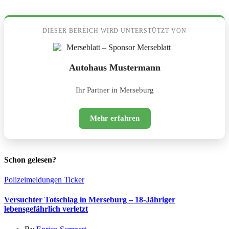
DIESER BEREICH WIRD UNTERSTÜTZT VON
Autohaus Mustermann
Ihr Partner in Merseburg
Mehr erfahren
Schon gelesen?
Polizeimeldungen
Ticker
Versuchter Totschlag in Merseburg – 18-Jähriger
lebensgefährlich verletzt