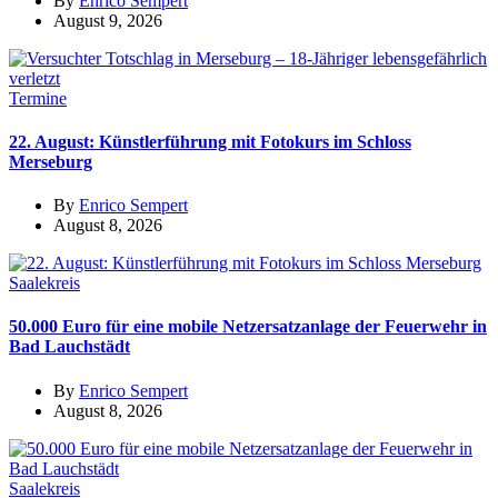
By
Enrico Sempert
August 9, 2026
Termine
22. August: Künstlerführung mit Fotokurs im Schloss
Merseburg
By
Enrico Sempert
August 8, 2026
Saalekreis
50.000 Euro für eine mobile Netzersatzanlage der Feuerwehr in
Bad Lauchstädt
By
Enrico Sempert
August 8, 2026
Saalekreis