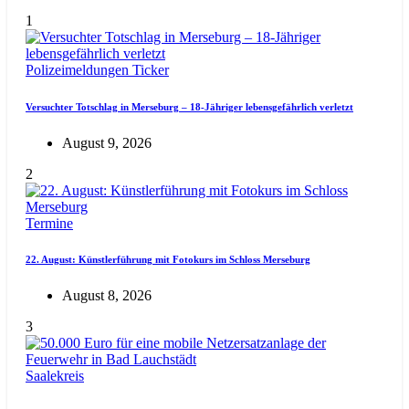
1
Polizeimeldungen
Ticker
Versuchter Totschlag in Merseburg – 18-Jähriger lebensgefährlich verletzt
August 9, 2026
2
Termine
22. August: Künstlerführung mit Fotokurs im Schloss Merseburg
August 8, 2026
3
Saalekreis