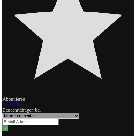
Abonnieren
Anmelden
Benachrichtigen bei