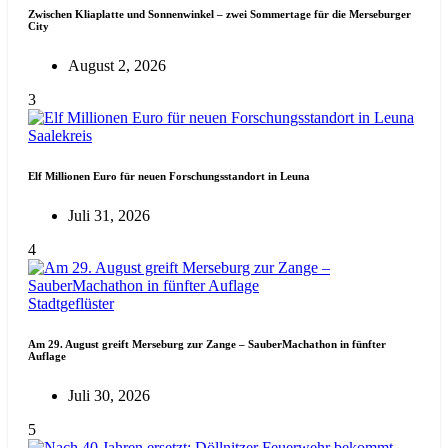
Zwischen Kliaplatte und Sonnenwinkel – zwei Sommertage für die Merseburger
City
August 2, 2026
3
Saalekreis
Elf Millionen Euro für neuen Forschungsstandort in Leuna
Juli 31, 2026
4
Stadtgeflüster
Am 29. August greift Merseburg zur Zange – SauberMachathon in fünfter
Auflage
Juli 30, 2026
5