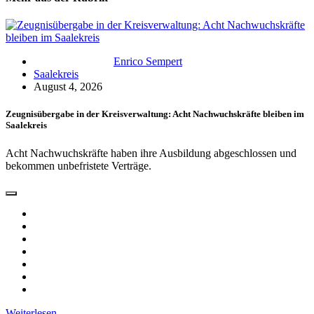
Enrico Sempert
Saalekreis
August 4, 2026
Zeugnisübergabe in der Kreisverwaltung: Acht Nachwuchskräfte bleiben im
Saalekreis
Acht Nachwuchskräfte haben ihre Ausbildung abgeschlossen und
bekommen unbefristete Verträge.
Weiterlesen