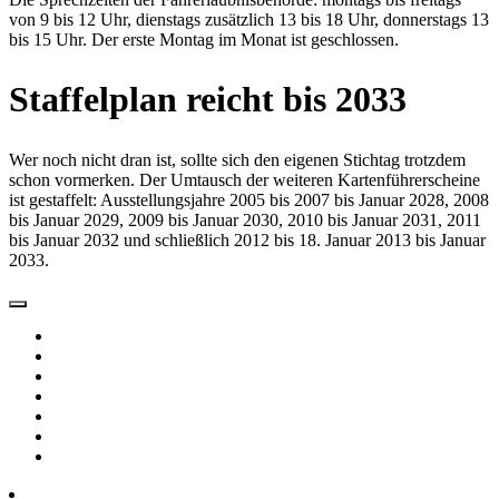
von 9 bis 12 Uhr, dienstags zusätzlich 13 bis 18 Uhr, donnerstags 13
bis 15 Uhr. Der erste Montag im Monat ist geschlossen.
Staffelplan reicht bis 2033
Wer noch nicht dran ist, sollte sich den eigenen Stichtag trotzdem
schon vormerken. Der Umtausch der weiteren Kartenführerscheine
ist gestaffelt: Ausstellungsjahre 2005 bis 2007 bis Januar 2028, 2008
bis Januar 2029, 2009 bis Januar 2030, 2010 bis Januar 2031, 2011
bis Januar 2032 und schließlich 2012 bis 18. Januar 2013 bis Januar
2033.