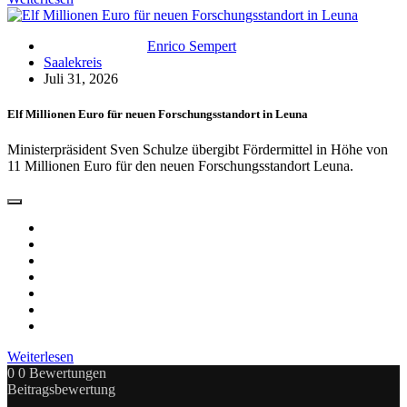
Enrico Sempert
Saalekreis
Juli 31, 2026
Elf Millionen Euro für neuen Forschungsstandort in Leuna
Ministerpräsident Sven Schulze übergibt Fördermittel in Höhe von
11 Millionen Euro für den neuen Forschungsstandort Leuna.
Weiterlesen
0
0
Bewertungen
Beitragsbewertung