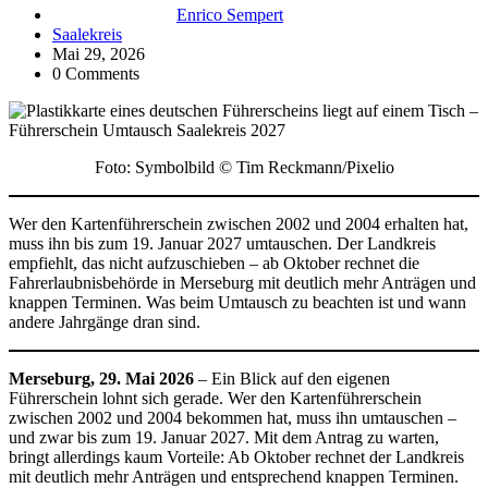
Enrico Sempert
Saalekreis
Mai 29, 2026
0 Comments
Foto: Symbolbild © Tim Reckmann/Pixelio
Wer den Kartenführerschein zwischen 2002 und 2004 erhalten hat,
muss ihn bis zum 19. Januar 2027 umtauschen. Der Landkreis
empfiehlt, das nicht aufzuschieben – ab Oktober rechnet die
Fahrerlaubnisbehörde in Merseburg mit deutlich mehr Anträgen und
knappen Terminen. Was beim Umtausch zu beachten ist und wann
andere Jahrgänge dran sind.
Merseburg, 29. Mai 2026
– Ein Blick auf den eigenen
Führerschein lohnt sich gerade. Wer den Kartenführerschein
zwischen 2002 und 2004 bekommen hat, muss ihn umtauschen –
und zwar bis zum 19. Januar 2027. Mit dem Antrag zu warten,
bringt allerdings kaum Vorteile: Ab Oktober rechnet der Landkreis
mit deutlich mehr Anträgen und entsprechend knappen Terminen.