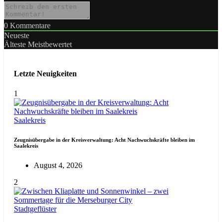
0
Kommentare
Neueste
Älteste
Meistbewertet
Letzte Neuigkeiten
1
Saalekreis
Zeugnisübergabe in der Kreisverwaltung: Acht Nachwuchskräfte bleiben im
Saalekreis
August 4, 2026
2
Stadtgeflüster