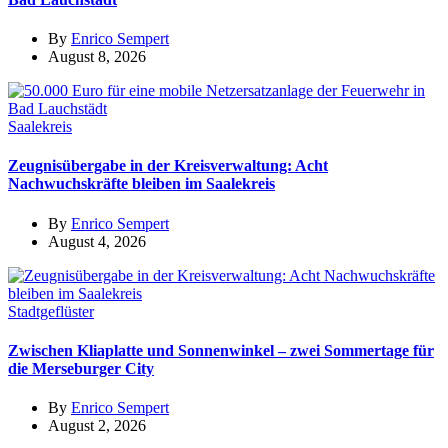
By
Enrico Sempert
August 8, 2026
Saalekreis
Zeugnisübergabe in der Kreisverwaltung: Acht
Nachwuchskräfte bleiben im Saalekreis
By
Enrico Sempert
August 4, 2026
Stadtgeflüster
Zwischen Kliaplatte und Sonnenwinkel – zwei Sommertage für
die Merseburger City
By
Enrico Sempert
August 2, 2026