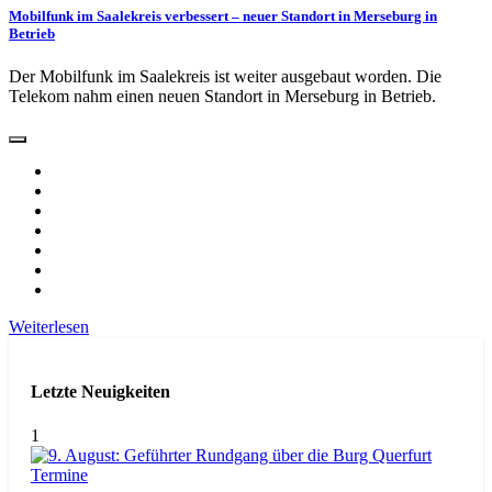
Mobilfunk im Saalekreis verbessert – neuer Standort in Merseburg in
Betrieb
Der Mobilfunk im Saalekreis ist weiter ausgebaut worden. Die
Telekom nahm einen neuen Standort in Merseburg in Betrieb.
Weiterlesen
Letzte Neuigkeiten
1
Termine