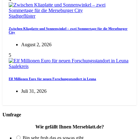
Stadtgeflüster
Zwischen Kliaplatte und Sonnenwinkel – zwei Sommertage für die Merseburger
City
August 2, 2026
5
Saalekreis
Elf Millionen Euro für neuen Forschungsstandort in Leuna
Juli 31, 2026
Umfrage
Wie gefällt Ihnen Merseblatt.de?
Bin sehr froh das es sowas gibt