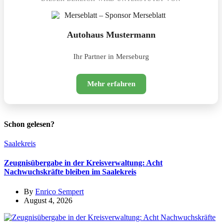
Autohaus Mustermann
Ihr Partner in Merseburg
Mehr erfahren
Schon gelesen?
Saalekreis
Zeugnisübergabe in der Kreisverwaltung: Acht
Nachwuchskräfte bleiben im Saalekreis
By
Enrico Sempert
August 4, 2026