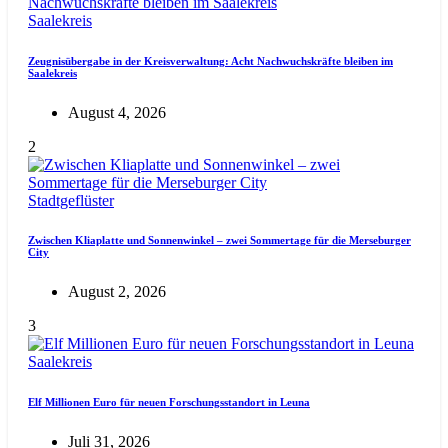
Saalekreis
Zeugnisübergabe in der Kreisverwaltung: Acht Nachwuchskräfte bleiben im
Saalekreis
August 4, 2026
2
Stadtgeflüster
Zwischen Kliaplatte und Sonnenwinkel – zwei Sommertage für die Merseburger
City
August 2, 2026
3
Saalekreis
Elf Millionen Euro für neuen Forschungsstandort in Leuna
Juli 31, 2026