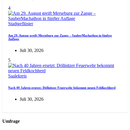
4
Stadtgeflüster
Am 29. August greift Merseburg zur Zange – SauberMachathon in fünfter
Auflage
Juli 30, 2026
5
Saalekreis
Nach 40 Jahren ersetzt: Döllnitzer Feuerwehr bekommt neuen Feldkochherd
Juli 30, 2026
Umfrage