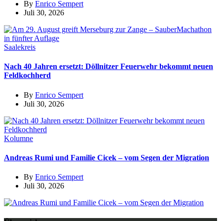
By
Enrico Sempert
Juli 30, 2026
Saalekreis
Nach 40 Jahren ersetzt: Döllnitzer Feuerwehr bekommt neuen
Feldkochherd
By
Enrico Sempert
Juli 30, 2026
Kolumne
Andreas Rumi und Familie Cicek – vom Segen der Migration
By
Enrico Sempert
Juli 30, 2026