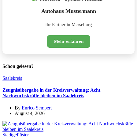
Autohaus Mustermann
Ihr Partner in Merseburg
Mehr erfahren
Schon gelesen?
Saalekreis
Zeugnisübergabe in der Kreisverwaltung: Acht
Nachwuchskräfte bleiben im Saalekreis
By
Enrico Sempert
August 4, 2026
Stadtgeflüster