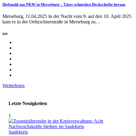
Diebstahl aus PKW in Merseburg – Täter schneiden Heckscheibe heraus
Merseburg, 11.04.2025 In der Nacht vom 9. auf den 10. April 2025
kam es in der Oeltzschnerstraße in Merseburg zu…
Weiterlesen
Letzte Neuigkeiten
1
Saalekreis