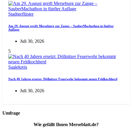
Stadtgeflüster
Am 29. August greift Merseburg zur Zange – SauberMachathon in fünfter
Auflage
Juli 30, 2026
5
Saalekreis
Nach 40 Jahren ersetzt: Döllnitzer Feuerwehr bekommt neuen Feldkochherd
Juli 30, 2026
Umfrage
Wie gefällt Ihnen Merseblatt.de?