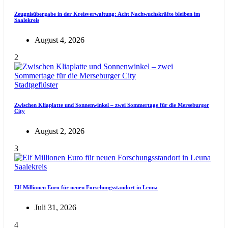
Zeugnisübergabe in der Kreisverwaltung: Acht Nachwuchskräfte bleiben im
Saalekreis
August 4, 2026
2
Stadtgeflüster
Zwischen Kliaplatte und Sonnenwinkel – zwei Sommertage für die Merseburger
City
August 2, 2026
3
Saalekreis
Elf Millionen Euro für neuen Forschungsstandort in Leuna
Juli 31, 2026
4