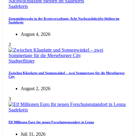
Saalekreis
Zeugnisübergabe in der Kreisverwaltung: Acht Nachwuchskräfte bleiben im
Saalekreis
August 4, 2026
2
Stadtgeflüster
Zwischen Kliaplatte und Sonnenwinkel – zwei Sommertage für die Merseburger
City
August 2, 2026
3
Saalekreis
Elf Millionen Euro für neuen Forschungsstandort in Leuna
Juli 31, 2026