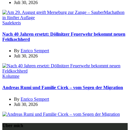
Juli 30, 2026
Saalekreis
Nach 40 Jahren ersetzt: Döllnitzer Feuerwehr bekommt neuen
Feldkochherd
By
Enrico Sempert
Juli 30, 2026
Kolumne
Andreas Rumi und Familie Cicek – vom Segen der Migration
By
Enrico Sempert
Juli 30, 2026
Über mich