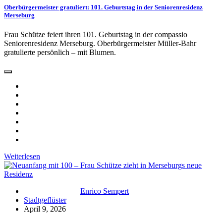
Oberbürgermeister gratuliert: 101. Geburtstag in der Seniorenresidenz
Merseburg
Frau Schütze feiert ihren 101. Geburtstag in der compassio
Seniorenresidenz Merseburg. Oberbürgermeister Müller-Bahr
gratulierte persönlich – mit Blumen.
Weiterlesen
Enrico Sempert
Stadtgeflüster
April 9, 2026