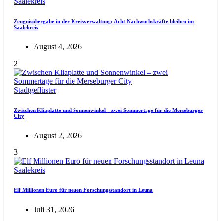
Saalekreis
Zeugnisübergabe in der Kreisverwaltung: Acht Nachwuchskräfte bleiben im
Saalekreis
August 4, 2026
2
Stadtgeflüster
Zwischen Kliaplatte und Sonnenwinkel – zwei Sommertage für die Merseburger
City
August 2, 2026
3
Saalekreis
Elf Millionen Euro für neuen Forschungsstandort in Leuna
Juli 31, 2026