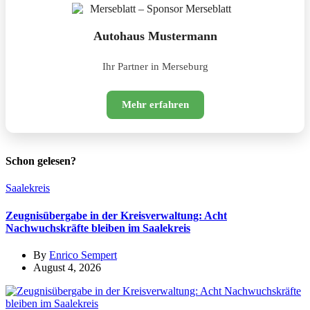
Autohaus Mustermann
Ihr Partner in Merseburg
Mehr erfahren
Schon gelesen?
Saalekreis
Zeugnisübergabe in der Kreisverwaltung: Acht
Nachwuchskräfte bleiben im Saalekreis
By
Enrico Sempert
August 4, 2026