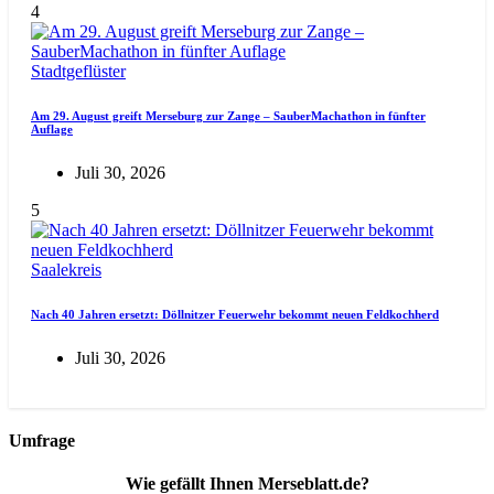
4
Stadtgeflüster
Am 29. August greift Merseburg zur Zange – SauberMachathon in fünfter
Auflage
Juli 30, 2026
5
Saalekreis
Nach 40 Jahren ersetzt: Döllnitzer Feuerwehr bekommt neuen Feldkochherd
Juli 30, 2026
Umfrage
Wie gefällt Ihnen Merseblatt.de?