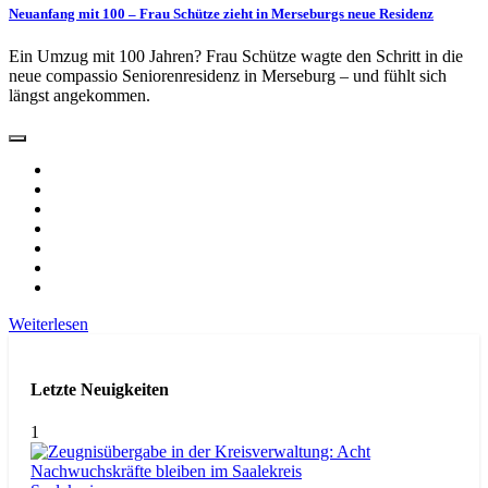
Neuanfang mit 100 – Frau Schütze zieht in Merseburgs neue Residenz
Ein Umzug mit 100 Jahren? Frau Schütze wagte den Schritt in die
neue compassio Seniorenresidenz in Merseburg – und fühlt sich
längst angekommen.
Weiterlesen
Letzte Neuigkeiten
1