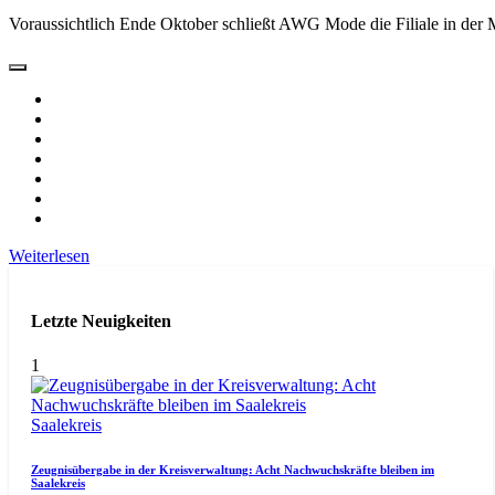
Voraussichtlich Ende Oktober schließt AWG Mode die Filiale in der 
Weiterlesen
Letzte Neuigkeiten
1
Saalekreis
Zeugnisübergabe in der Kreisverwaltung: Acht Nachwuchskräfte bleiben im
Saalekreis