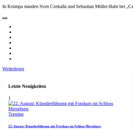
In Krumpa standen Sven Czekalla und Sebastian Müller-Bahr bei „C
Weiterlesen
Letzte Neuigkeiten
1
Termine
22. August: Künstlerführung mit Fotokurs im Schloss Merseburg