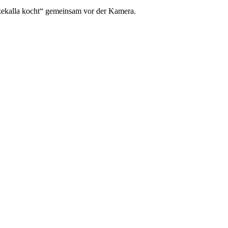
zekalla kocht“ gemeinsam vor der Kamera.