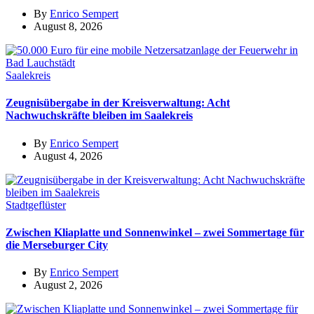
By
Enrico Sempert
August 8, 2026
Saalekreis
Zeugnisübergabe in der Kreisverwaltung: Acht
Nachwuchskräfte bleiben im Saalekreis
By
Enrico Sempert
August 4, 2026
Stadtgeflüster
Zwischen Kliaplatte und Sonnenwinkel – zwei Sommertage für
die Merseburger City
By
Enrico Sempert
August 2, 2026