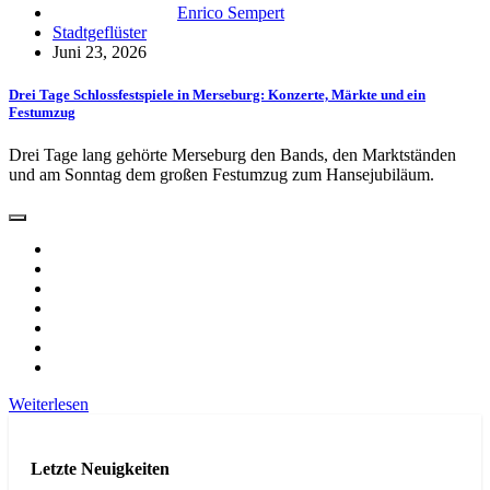
Enrico Sempert
Stadtgeflüster
Juni 23, 2026
Drei Tage Schlossfestspiele in Merseburg: Konzerte, Märkte und ein
Festumzug
Drei Tage lang gehörte Merseburg den Bands, den Marktständen
und am Sonntag dem großen Festumzug zum Hansejubiläum.
Weiterlesen
Letzte Neuigkeiten