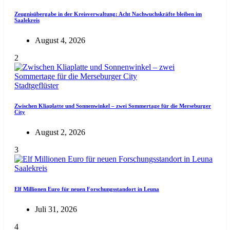
Zeugnisübergabe in der Kreisverwaltung: Acht Nachwuchskräfte bleiben im
Saalekreis
August 4, 2026
2
Stadtgeflüster
Zwischen Kliaplatte und Sonnenwinkel – zwei Sommertage für die Merseburger
City
August 2, 2026
3
Saalekreis
Elf Millionen Euro für neuen Forschungsstandort in Leuna
Juli 31, 2026
4