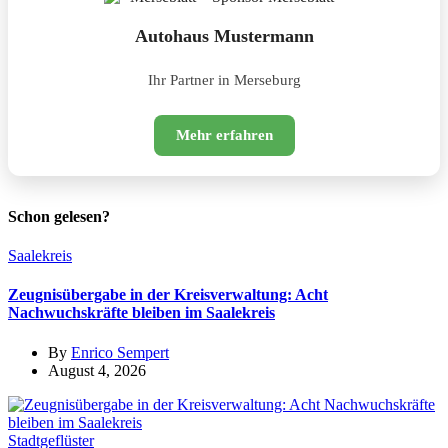
Autohaus Mustermann
Ihr Partner in Merseburg
Mehr erfahren
Schon gelesen?
Saalekreis
Zeugnisübergabe in der Kreisverwaltung: Acht
Nachwuchskräfte bleiben im Saalekreis
By
Enrico Sempert
August 4, 2026
Stadtgeflüster