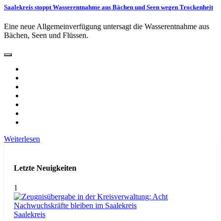
Saalekreis stoppt Wasserentnahme aus Bächen und Seen wegen Trockenheit
Eine neue Allgemeinverfügung untersagt die Wasserentnahme aus
Bächen, Seen und Flüssen.
Weiterlesen
Letzte Neuigkeiten
1
Saalekreis