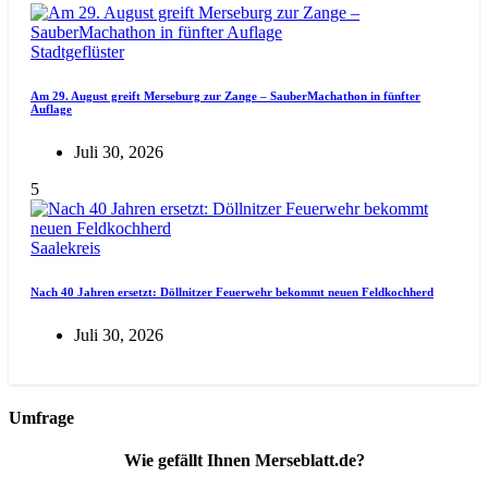
Stadtgeflüster
Am 29. August greift Merseburg zur Zange – SauberMachathon in fünfter
Auflage
Juli 30, 2026
5
Saalekreis
Nach 40 Jahren ersetzt: Döllnitzer Feuerwehr bekommt neuen Feldkochherd
Juli 30, 2026
Umfrage
Wie gefällt Ihnen Merseblatt.de?