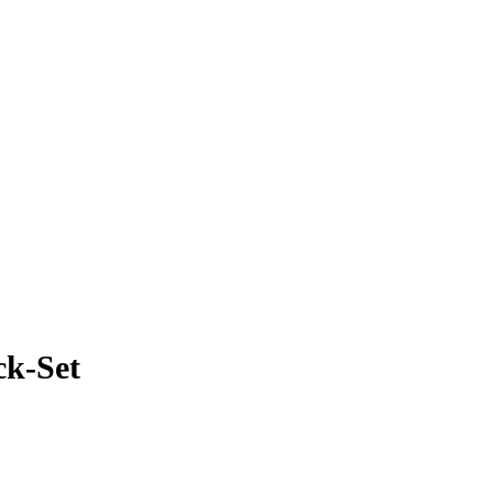
ck-Set