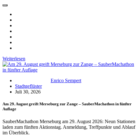
Weiterlesen
Enrico Sempert
Stadtgeflüster
Juli 30, 2026
Am 29. August greift Merseburg zur Zange – SauberMachathon in fünfter
Auflage
SauberMachathon Merseburg am 29. August 2026: Neun Stationen
laden zum fünften Aktionstag. Anmeldung, Treffpunkte und Ablauf
im Überblick.