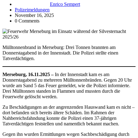
Enrico Sempert
Polizeimeldungen
November 16, 2025
0 Comments
Mülltonnenbrand in Merseburg: Drei Tonnen brannten am
Donnerstagabend in der Innenstadt. Die Polizei stellte einen
Tatverdächtigen.
Merseburg, 16.11.2025 –
In der Innenstadt kam es am
Donnerstagabend zu mehreren Mülltonnenbränden. Gegen 20 Uhr
wurde am Sand 5 das Feuer gemeldet, wie die Polizei informierte.
Drei Mülltonnen standen in Flammen und mussten durch die
Feuerwehr gelöscht werden.
Zu Beschädigungen an der angrenzenden Hauswand kam es nicht –
dort befanden sich bereits ältere Schäden. Im Rahmen der
Nahbereichsfahndung konnte die Polizei einen 37-jährigen
Tatverdächtigen feststellen und namentlich bekannt machen.
Gegen ihn wurden Ermittlungen wegen Sachbeschädigung durch