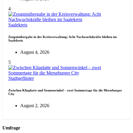
4
Saalekreis
Zeugnisübergabe in der Kreisverwaltung: Acht Nachwuchskräfte bleiben im
Saalekreis
August 4, 2026
5
Stadtgeflüster
Zwischen Kliaplatte und Sonnenwinkel – zwei Sommertage für die Merseburger
City
August 2, 2026
Umfrage