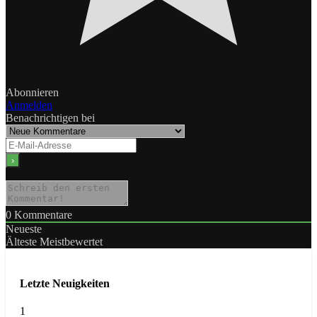
Abonnieren
Anmelden
Benachrichtigen bei
0
Kommentare
Neueste
Älteste
Meistbewertet
Letzte Neuigkeiten
1