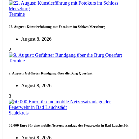
Termine
22. August: Künstlerführung mit Fotokurs im Schloss Merseburg
August 8, 2026
2
Termine
9. August: Geführter Rundgang über die Burg Querfurt
August 8, 2026
3
Saalekreis
50.000 Euro für eine mobile Netzersatzanlage der Feuerwehr in Bad Lauchstädt
August 8, 2026