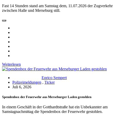
Fast 14 Stunden stand am Samstag dem, 11.07.2026 der Zugverkehr
zwischen Halle und Merseburg still.
Weiterlesen
Enrico Sempert
Polizeimeldungen
,
Ticker
Juli 6, 2026
Spendenbox der Feuerwehr aus Merseburger Laden gestohlen
In einem Geschäft in der Gotthardtstraße hat ein Unbekannter am
Samstagnachmittag die Spendenbox der Feuerwehr gestohlen.