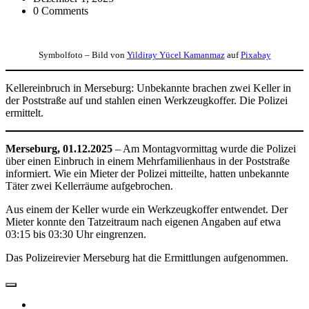
0 Comments
Symbolfoto – Bild von
Yildiray Yücel Kamanmaz
auf
Pixabay
Kellereinbruch in Merseburg: Unbekannte brachen zwei Keller in
der Poststraße auf und stahlen einen Werkzeugkoffer. Die Polizei
ermittelt.
Merseburg, 01.12.2025
– Am Montagvormittag wurde die Polizei
über einen Einbruch in einem Mehrfamilienhaus in der Poststraße
informiert. Wie ein Mieter der Polizei mitteilte, hatten unbekannte
Täter zwei Kellerräume aufgebrochen.
Aus einem der Keller wurde ein Werkzeugkoffer entwendet. Der
Mieter konnte den Tatzeitraum nach eigenen Angaben auf etwa
03:15 bis 03:30 Uhr eingrenzen.
Das Polizeirevier Merseburg hat die Ermittlungen aufgenommen.