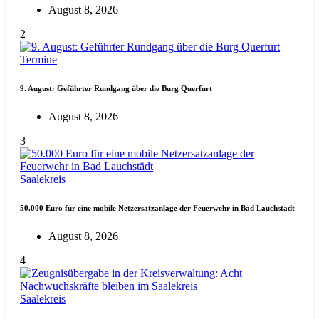
August 8, 2026
2
Termine
9. August: Geführter Rundgang über die Burg Querfurt
August 8, 2026
3
Saalekreis
50.000 Euro für eine mobile Netzersatzanlage der Feuerwehr in Bad Lauchstädt
August 8, 2026
4
Saalekreis