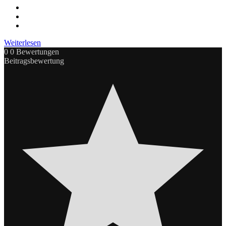
Weiterlesen
0
0
Bewertungen
Beitragsbewertung