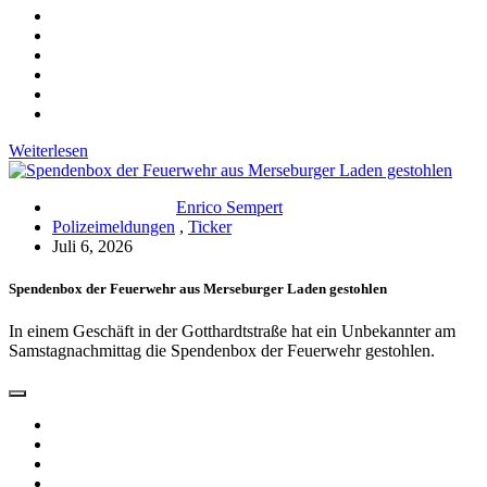
Weiterlesen
Enrico Sempert
Polizeimeldungen
,
Ticker
Juli 6, 2026
Spendenbox der Feuerwehr aus Merseburger Laden gestohlen
In einem Geschäft in der Gotthardtstraße hat ein Unbekannter am
Samstagnachmittag die Spendenbox der Feuerwehr gestohlen.