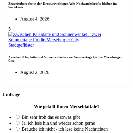
Zeugnisübergabe in der Kreisverwaltung: Acht Nachwuchskräfte bleiben im
Saalekreis
August 4, 2026
5
Stadtgeflüster
Zwischen Kliaplatte und Sonnenwinkel – zwei Sommertage für die Merseburger
City
August 2, 2026
Umfrage
Wie gefällt Ihnen Merseblatt.de?
Bin sehr froh das es sowas gibt
Ja, ich lese hin und wieder schon gerne
Brauche ich nicht - ich lese keine Nachrichten