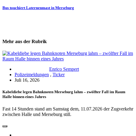
Bus touchiert Laternenmast in Merseburg
Mehr aus der Rubrik
Enrico Sempert
Polizeimeldungen
,
Ticker
Juli 16, 2026
Kabeldiebe legen Bahnknoten Merseburg lahm – zwölfter Fall im Raum
Halle binnen eines Jahres
Fast 14 Stunden stand am Samstag dem, 11.07.2026 der Zugverkehr
zwischen Halle und Merseburg still.