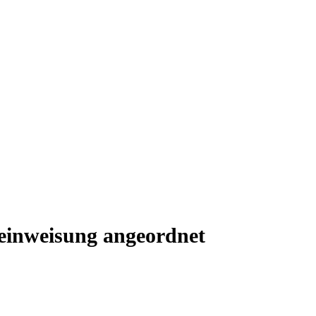
einweisung angeordnet