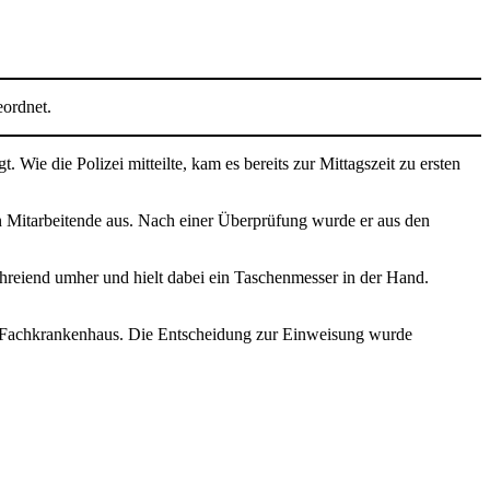
ordnet.
Wie die Polizei mitteilte, kam es bereits zur Mittagszeit zu ersten
en Mitarbeitende aus. Nach einer Überprüfung wurde er aus den
chreiend umher und hielt dabei ein Taschenmesser in der Hand.
em Fachkrankenhaus. Die Entscheidung zur Einweisung wurde