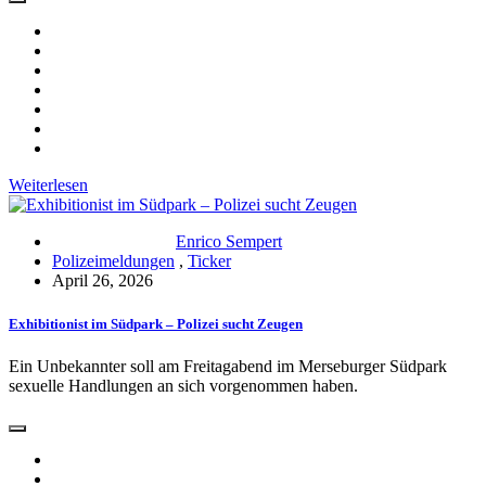
Weiterlesen
Enrico Sempert
Polizeimeldungen
,
Ticker
April 26, 2026
Exhibitionist im Südpark – Polizei sucht Zeugen
Ein Unbekannter soll am Freitagabend im Merseburger Südpark
sexuelle Handlungen an sich vorgenommen haben.