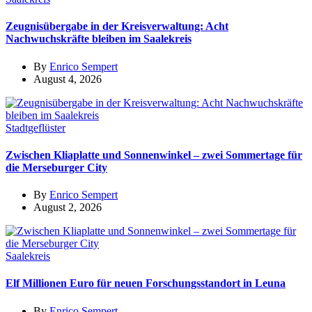
Zeugnisübergabe in der Kreisverwaltung: Acht
Nachwuchskräfte bleiben im Saalekreis
By
Enrico Sempert
August 4, 2026
Stadtgeflüster
Zwischen Kliaplatte und Sonnenwinkel – zwei Sommertage für
die Merseburger City
By
Enrico Sempert
August 2, 2026
Saalekreis
Elf Millionen Euro für neuen Forschungsstandort in Leuna
By
Enrico Sempert