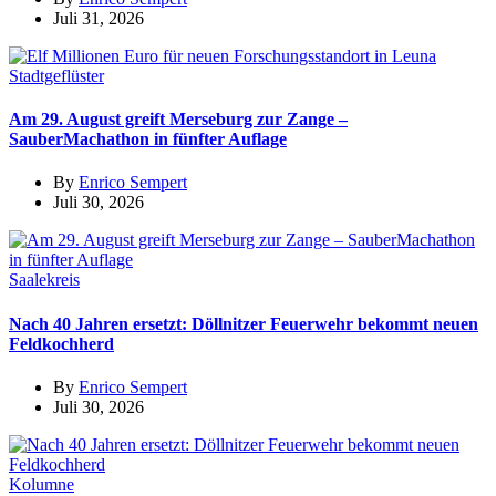
Juli 31, 2026
Stadtgeflüster
Am 29. August greift Merseburg zur Zange –
SauberMachathon in fünfter Auflage
By
Enrico Sempert
Juli 30, 2026
Saalekreis
Nach 40 Jahren ersetzt: Döllnitzer Feuerwehr bekommt neuen
Feldkochherd
By
Enrico Sempert
Juli 30, 2026
Kolumne