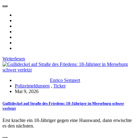
Weiterlesen
Enrico Sempert
Polizeimeldungen
,
Ticker
Mai 9, 2026
Gullideckel auf Straße des Friedens: 18-Jähriger in Merseburg schwer
verletzt
Erst krachte ein 18-Jähriger gegen eine Hauswand, dann erwischte
es den nächsten.