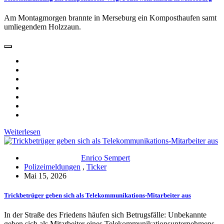
Am Montagmorgen brannte in Merseburg ein Komposthaufen samt
umliegendem Holzzaun.
Weiterlesen
Enrico Sempert
Polizeimeldungen
,
Ticker
Mai 15, 2026
Trickbetrüger geben sich als Telekommunikations-Mitarbeiter aus
In der Straße des Friedens häufen sich Betrugsfälle: Unbekannte
geben sich als Mitarbeiter eines Telekommunikationsunternehmens