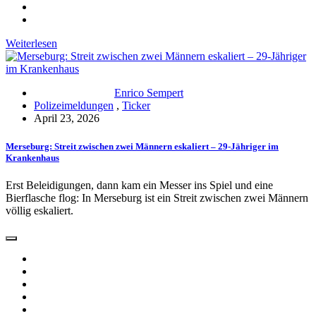
Weiterlesen
Enrico Sempert
Polizeimeldungen
,
Ticker
April 23, 2026
Merseburg: Streit zwischen zwei Männern eskaliert – 29-Jähriger im
Krankenhaus
Erst Beleidigungen, dann kam ein Messer ins Spiel und eine
Bierflasche flog: In Merseburg ist ein Streit zwischen zwei Männern
völlig eskaliert.