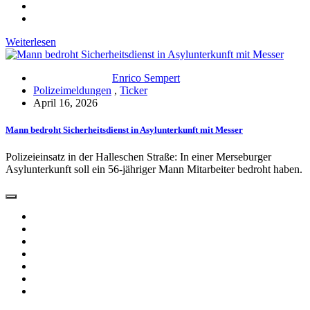
Weiterlesen
Enrico Sempert
Polizeimeldungen
,
Ticker
April 16, 2026
Mann bedroht Sicherheitsdienst in Asylunterkunft mit Messer
Polizeieinsatz in der Halleschen Straße: In einer Merseburger
Asylunterkunft soll ein 56-jähriger Mann Mitarbeiter bedroht haben.