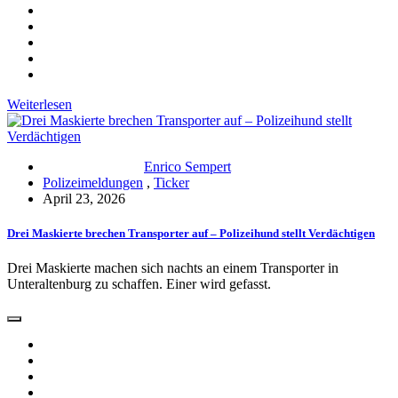
Weiterlesen
Enrico Sempert
Polizeimeldungen
,
Ticker
April 23, 2026
Drei Maskierte brechen Transporter auf – Polizeihund stellt Verdächtigen
Drei Maskierte machen sich nachts an einem Transporter in
Unteraltenburg zu schaffen. Einer wird gefasst.