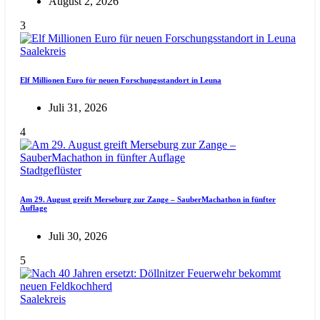
August 2, 2026
3
Saalekreis
Elf Millionen Euro für neuen Forschungsstandort in Leuna
Juli 31, 2026
4
Stadtgeflüster
Am 29. August greift Merseburg zur Zange – SauberMachathon in fünfter
Auflage
Juli 30, 2026
5
Saalekreis