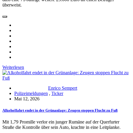
überweist.
Weiterlesen
Enrico Sempert
Polizeimeldungen
,
Ticker
Mai 12, 2026
Alkoholfahrt endet in der Grünanlage: Zeugen stoppen Flucht zu Fuß
Mit 1,79 Promille verlor ein junger Rumäne auf der Querfurter
Straße die Kontrolle über sein Auto, krachte in eine Leitplanke.