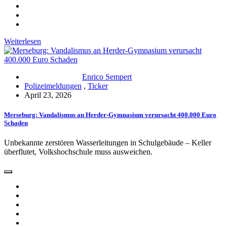
Weiterlesen
Enrico Sempert
Polizeimeldungen
,
Ticker
April 23, 2026
Merseburg: Vandalismus an Herder-Gymnasium verursacht 400.000 Euro
Schaden
Unbekannte zerstören Wasserleitungen in Schulgebäude – Keller
überflutet, Volkshochschule muss ausweichen.