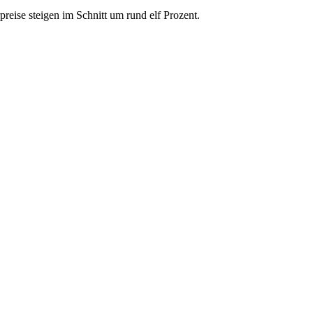
preise steigen im Schnitt um rund elf Prozent.