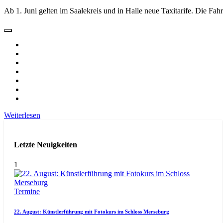
Ab 1. Juni gelten im Saalekreis und in Halle neue Taxitarife. Die Fahr
Weiterlesen
Letzte Neuigkeiten
1
Termine
22. August: Künstlerführung mit Fotokurs im Schloss Merseburg