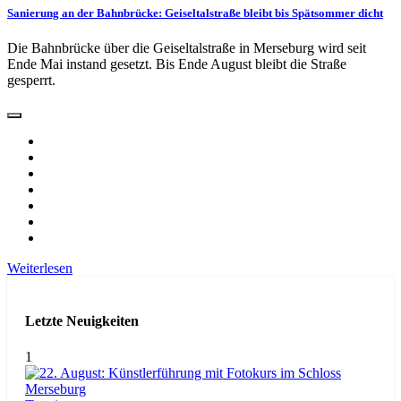
Sanierung an der Bahnbrücke: Geiseltalstraße bleibt bis Spätsommer dicht
Die Bahnbrücke über die Geiseltalstraße in Merseburg wird seit
Ende Mai instand gesetzt. Bis Ende August bleibt die Straße
gesperrt.
Weiterlesen
Letzte Neuigkeiten
1