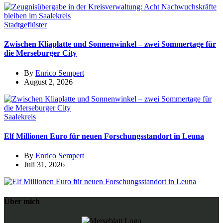
Stadtgeflüster
Zwischen Kliaplatte und Sonnenwinkel – zwei Sommertage für
die Merseburger City
By
Enrico Sempert
August 2, 2026
Saalekreis
Elf Millionen Euro für neuen Forschungsstandort in Leuna
By
Enrico Sempert
Juli 31, 2026
Über mich