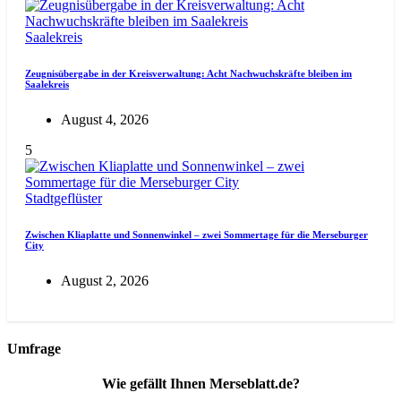
Saalekreis
Zeugnisübergabe in der Kreisverwaltung: Acht Nachwuchskräfte bleiben im
Saalekreis
August 4, 2026
5
Stadtgeflüster
Zwischen Kliaplatte und Sonnenwinkel – zwei Sommertage für die Merseburger
City
August 2, 2026
Umfrage
Wie gefällt Ihnen Merseblatt.de?