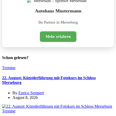
Autohaus Mustermann
Ihr Partner in Merseburg
Mehr erfahren
Schon gelesen?
Termine
22. August: Künstlerführung mit Fotokurs im Schloss
Merseburg
By
Enrico Sempert
August 8, 2026
Termine