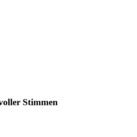
voller Stimmen