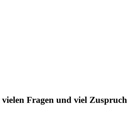
vielen Fragen und viel Zuspruch