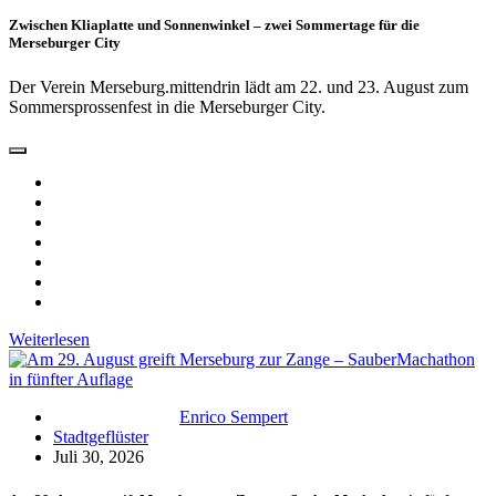
Zwischen Kliaplatte und Sonnenwinkel – zwei Sommertage für die
Merseburger City
Der Verein Merseburg.mittendrin lädt am 22. und 23. August zum
Sommersprossenfest in die Merseburger City.
Weiterlesen
Enrico Sempert
Stadtgeflüster
Juli 30, 2026