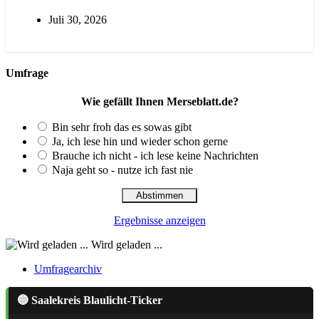
Juli 30, 2026
Umfrage
Wie gefällt Ihnen Merseblatt.de?
Bin sehr froh das es sowas gibt
Ja, ich lese hin und wieder schon gerne
Brauche ich nicht - ich lese keine Nachrichten
Naja geht so - nutze ich fast nie
Ergebnisse anzeigen
Wird geladen ...
Umfragearchiv
🔵 Saalekreis Blaulicht-Ticker