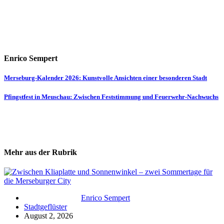
Enrico Sempert
Beitragsnavigation
Merseburg-Kalender 2026: Kunstvolle Ansichten einer besonderen Stadt
Pfingstfest in Meuschau: Zwischen Feststimmung und Feuerwehr-Nachwuchs
Mehr aus der Rubrik
Enrico Sempert
Stadtgeflüster
August 2, 2026