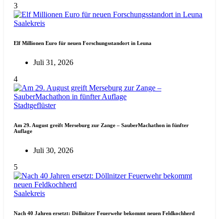
3
Saalekreis
Elf Millionen Euro für neuen Forschungsstandort in Leuna
Juli 31, 2026
4
Stadtgeflüster
Am 29. August greift Merseburg zur Zange – SauberMachathon in fünfter
Auflage
Juli 30, 2026
5
Saalekreis
Nach 40 Jahren ersetzt: Döllnitzer Feuerwehr bekommt neuen Feldkochherd