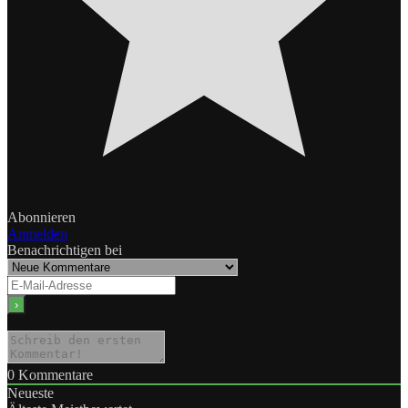
Abonnieren
Anmelden
Benachrichtigen bei
0
Kommentare
Neueste