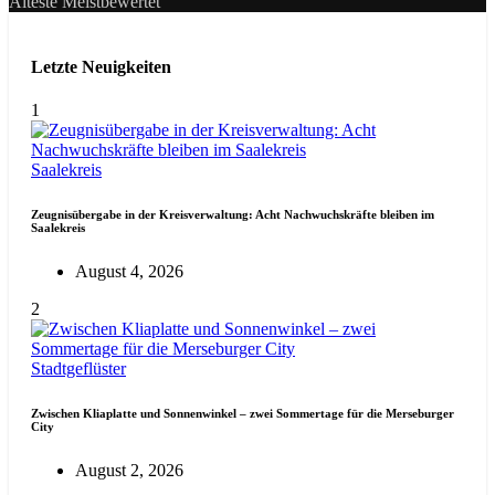
Älteste
Meistbewertet
Letzte Neuigkeiten
1
Saalekreis
Zeugnisübergabe in der Kreisverwaltung: Acht Nachwuchskräfte bleiben im
Saalekreis
August 4, 2026
2
Stadtgeflüster
Zwischen Kliaplatte und Sonnenwinkel – zwei Sommertage für die Merseburger
City
August 2, 2026