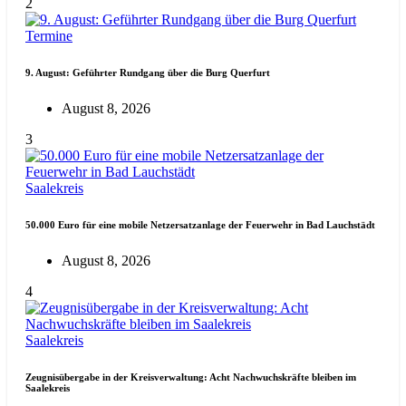
2
Termine
9. August: Geführter Rundgang über die Burg Querfurt
August 8, 2026
3
Saalekreis
50.000 Euro für eine mobile Netzersatzanlage der Feuerwehr in Bad Lauchstädt
August 8, 2026
4
Saalekreis
Zeugnisübergabe in der Kreisverwaltung: Acht Nachwuchskräfte bleiben im
Saalekreis