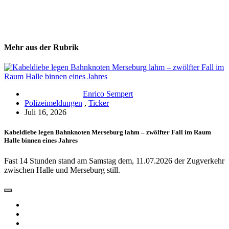
Mehr aus der Rubrik
Enrico Sempert
Polizeimeldungen
,
Ticker
Juli 16, 2026
Kabeldiebe legen Bahnknoten Merseburg lahm – zwölfter Fall im Raum
Halle binnen eines Jahres
Fast 14 Stunden stand am Samstag dem, 11.07.2026 der Zugverkehr
zwischen Halle und Merseburg still.