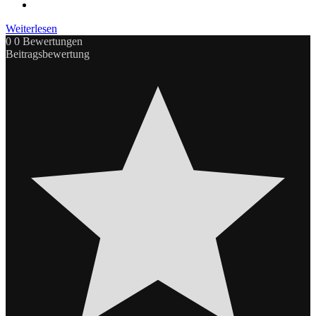
Weiterlesen
0
0
Bewertungen
Beitragsbewertung