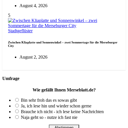
August 4, 2026
5
Stadtgeflüster
Zwischen Kliaplatte und Sonnenwinkel – zwei Sommertage für die Merseburger
City
August 2, 2026
Umfrage
Wie gefällt Ihnen Merseblatt.de?
Bin sehr froh das es sowas gibt
Ja, ich lese hin und wieder schon gerne
Brauche ich nicht - ich lese keine Nachrichten
Naja geht so - nutze ich fast nie