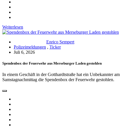
Weiterlesen
Enrico Sempert
Polizeimeldungen
,
Ticker
Juli 6, 2026
Spendenbox der Feuerwehr aus Merseburger Laden gestohlen
In einem Geschäft in der Gotthardtstraße hat ein Unbekannter am
Samstagnachmittag die Spendenbox der Feuerwehr gestohlen.