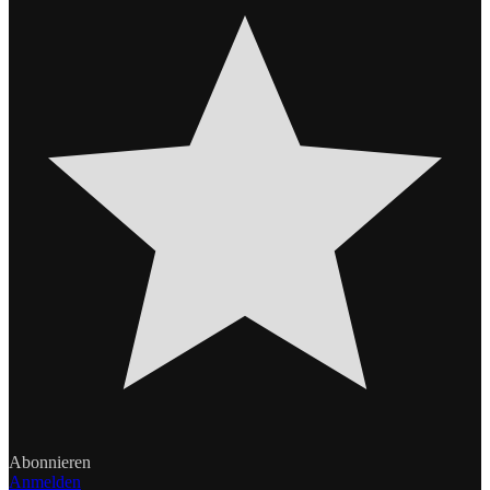
Abonnieren
Anmelden