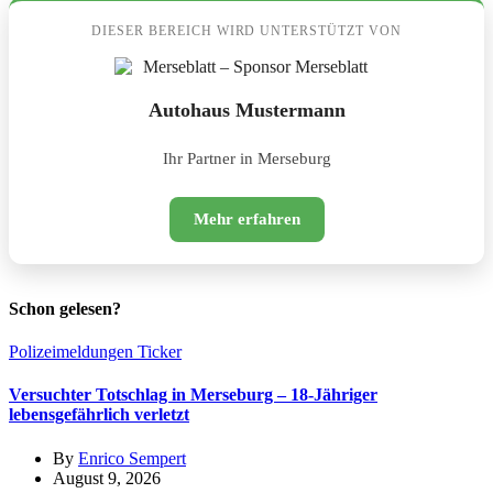
DIESER BEREICH WIRD UNTERSTÜTZT VON
Autohaus Mustermann
Ihr Partner in Merseburg
Mehr erfahren
Schon gelesen?
Polizeimeldungen
Ticker
Versuchter Totschlag in Merseburg – 18-Jähriger
lebensgefährlich verletzt
By
Enrico Sempert
August 9, 2026