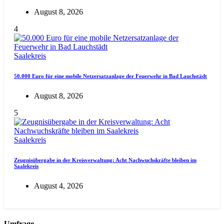
August 8, 2026
4
Saalekreis
50.000 Euro für eine mobile Netzersatzanlage der Feuerwehr in Bad Lauchstädt
August 8, 2026
5
Saalekreis
Zeugnisübergabe in der Kreisverwaltung: Acht Nachwuchskräfte bleiben im
Saalekreis
August 4, 2026
Umfrage