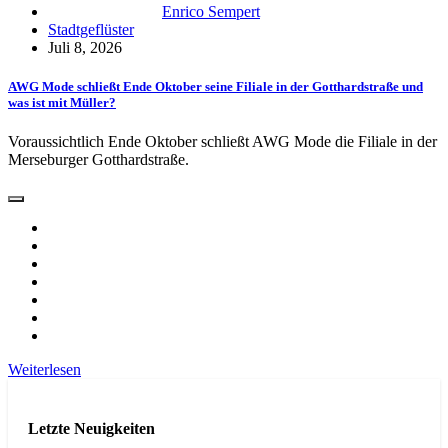
Enrico Sempert
Stadtgeflüster
Juli 8, 2026
AWG Mode schließt Ende Oktober seine Filiale in der Gotthardstraße und
was ist mit Müller?
Voraussichtlich Ende Oktober schließt AWG Mode die Filiale in der
Merseburger Gotthardstraße.
Weiterlesen
Letzte Neuigkeiten