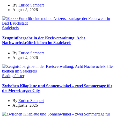
By
Enrico Sempert
August 8, 2026
Saalekreis
Zeugnisübergabe in der Kreisverwaltung: Acht
Nachwuchskräfte bleiben im Saalekreis
By
Enrico Sempert
August 4, 2026
Stadtgeflüster
Zwischen Kliaplatte und Sonnenwinkel – zwei Sommertage für
die Merseburger City
By
Enrico Sempert
August 2, 2026