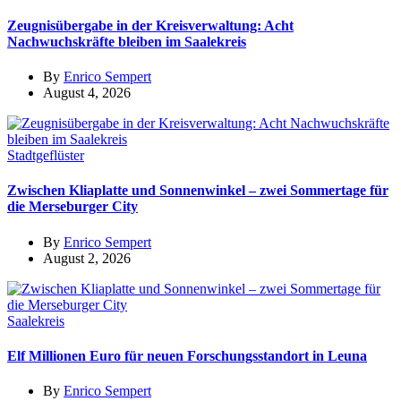
Zeugnisübergabe in der Kreisverwaltung: Acht
Nachwuchskräfte bleiben im Saalekreis
By
Enrico Sempert
August 4, 2026
Stadtgeflüster
Zwischen Kliaplatte und Sonnenwinkel – zwei Sommertage für
die Merseburger City
By
Enrico Sempert
August 2, 2026
Saalekreis
Elf Millionen Euro für neuen Forschungsstandort in Leuna
By
Enrico Sempert