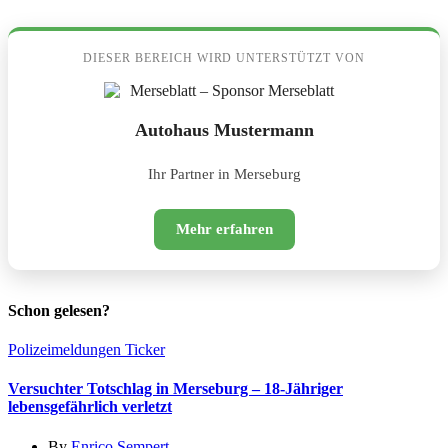
DIESER BEREICH WIRD UNTERSTÜTZT VON
Autohaus Mustermann
Ihr Partner in Merseburg
Mehr erfahren
Schon gelesen?
Polizeimeldungen
Ticker
Versuchter Totschlag in Merseburg – 18-Jähriger
lebensgefährlich verletzt
By
Enrico Sempert