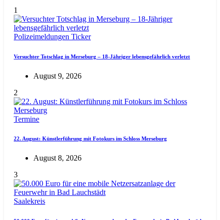
1
Polizeimeldungen
Ticker
Versuchter Totschlag in Merseburg – 18-Jähriger lebensgefährlich verletzt
August 9, 2026
2
Termine
22. August: Künstlerführung mit Fotokurs im Schloss Merseburg
August 8, 2026
3
Saalekreis