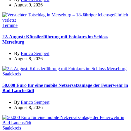
August 9, 2026
Termine
22. August: Künstlerführung mit Fotokurs im Schloss
Merseburg
By
Enrico Sempert
August 8, 2026
Saalekreis
50.000 Euro für eine mobile Netzersatzanlage der Feuerwehr in
Bad Lauchstädt
By
Enrico Sempert
August 8, 2026
Saalekreis