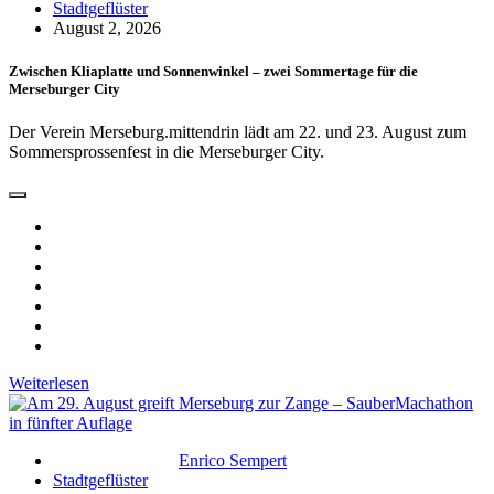
Stadtgeflüster
August 2, 2026
Zwischen Kliaplatte und Sonnenwinkel – zwei Sommertage für die
Merseburger City
Der Verein Merseburg.mittendrin lädt am 22. und 23. August zum
Sommersprossenfest in die Merseburger City.
Weiterlesen
Enrico Sempert
Stadtgeflüster