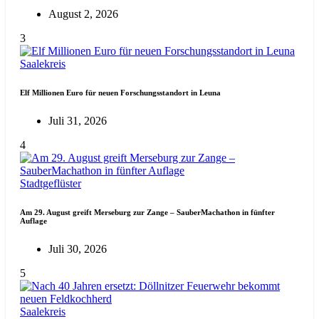
August 2, 2026
3
Saalekreis
Elf Millionen Euro für neuen Forschungsstandort in Leuna
Juli 31, 2026
4
Stadtgeflüster
Am 29. August greift Merseburg zur Zange – SauberMachathon in fünfter
Auflage
Juli 30, 2026
5
Saalekreis