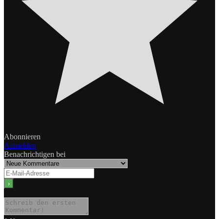
Abonnieren
Anmelden
Benachrichtigen bei