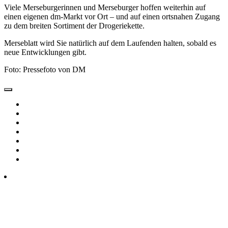
Viele Merseburgerinnen und Merseburger hoffen weiterhin auf
einen eigenen dm-Markt vor Ort – und auf einen ortsnahen Zugang
zu dem breiten Sortiment der Drogeriekette.
Merseblatt wird Sie natürlich auf dem Laufenden halten, sobald es
neue Entwicklungen gibt.
Foto: Pressefoto von DM