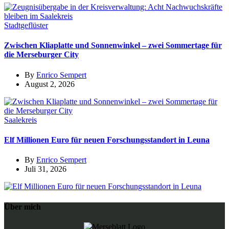
Stadtgeflüster
Zwischen Kliaplatte und Sonnenwinkel – zwei Sommertage für
die Merseburger City
By
Enrico Sempert
August 2, 2026
Saalekreis
Elf Millionen Euro für neuen Forschungsstandort in Leuna
By
Enrico Sempert
Juli 31, 2026
Über mich