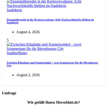
Saalekreis
Zeugnisübergabe in der Kreisverwaltung: Acht Nachwuchskräfte bleiben im
Saalekreis
August 4, 2026
5
Stadtgeflüster
Zwischen Kliaplatte und Sonnenwinkel – zwei Sommertage für die Merseburger
City
August 2, 2026
Umfrage
Wie gefällt Ihnen Merseblatt.de?