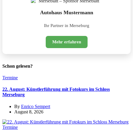
Autohaus Mustermann
Ihr Partner in Merseburg
Mehr erfahren
Schon gelesen?
Termine
22. August: Künstlerführung mit Fotokurs im Schloss
Merseburg
By
Enrico Sempert
August 8, 2026
Termine