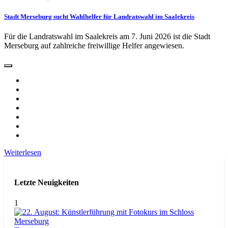
Stadt Merseburg sucht Wahlhelfer für Landratswahl im Saalekreis
Für die Landratswahl im Saalekreis am 7. Juni 2026 ist die Stadt
Merseburg auf zahlreiche freiwillige Helfer angewiesen.
Weiterlesen
Letzte Neuigkeiten
1