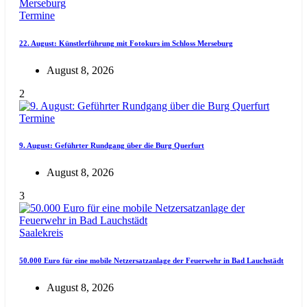
Termine
22. August: Künstlerführung mit Fotokurs im Schloss Merseburg
August 8, 2026
2
Termine
9. August: Geführter Rundgang über die Burg Querfurt
August 8, 2026
3
Saalekreis
50.000 Euro für eine mobile Netzersatzanlage der Feuerwehr in Bad Lauchstädt
August 8, 2026