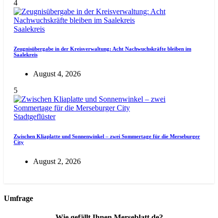
4
Saalekreis
Zeugnisübergabe in der Kreisverwaltung: Acht Nachwuchskräfte bleiben im
Saalekreis
August 4, 2026
5
Stadtgeflüster
Zwischen Kliaplatte und Sonnenwinkel – zwei Sommertage für die Merseburger
City
August 2, 2026
Umfrage
Wie gefällt Ihnen Merseblatt.de?