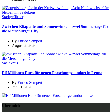
Stadtgeflüster
Zwischen Kliaplatte und Sonnenwinkel – zwei Sommertage für
die Merseburger City
By
Enrico Sempert
August 2, 2026
Saalekreis
Elf Millionen Euro für neuen Forschungsstandort in Leuna
By
Enrico Sempert
Juli 31, 2026
Über mich