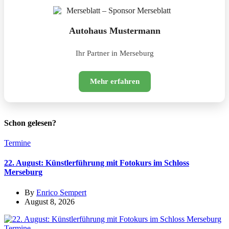
Autohaus Mustermann
Ihr Partner in Merseburg
Mehr erfahren
Schon gelesen?
Termine
22. August: Künstlerführung mit Fotokurs im Schloss
Merseburg
By
Enrico Sempert
August 8, 2026
Termine