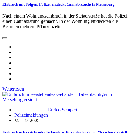
Einbruch mit Folgen: Polizei entdeckt Cannabiszucht in Merseburg
Nach einem Wohnungseinbruch in der Steigerstraße hat die Polizei
einen Cannabisfund gemacht. In der Wohnung entdeckten die
Beamten mehrere Pflanzenzelte…
Weiterlesen
Enrico Sempert
Polizeimeldungen
Mai 19, 2025
Einbruch in leerstehendes Gebäude – Tatverdächtiger in Merseburg gestellt