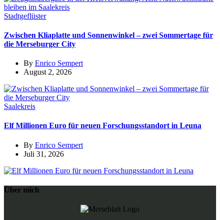
Stadtgeflüster
Zwischen Kliaplatte und Sonnenwinkel – zwei Sommertage für
die Merseburger City
By
Enrico Sempert
August 2, 2026
Saalekreis
Elf Millionen Euro für neuen Forschungsstandort in Leuna
By
Enrico Sempert
Juli 31, 2026
Über mich