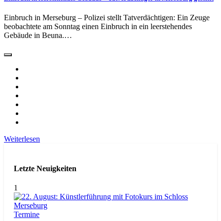
Einbruch in Merseburg – Polizei stellt Tatverdächtigen: Ein Zeuge
beobachtete am Sonntag einen Einbruch in ein leerstehendes
Gebäude in Beuna.…
Weiterlesen
Letzte Neuigkeiten
1
Termine