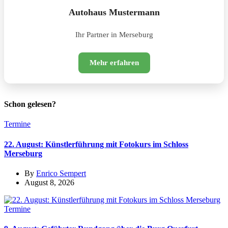
Autohaus Mustermann
Ihr Partner in Merseburg
Mehr erfahren
Schon gelesen?
Termine
22. August: Künstlerführung mit Fotokurs im Schloss
Merseburg
By
Enrico Sempert
August 8, 2026
Termine