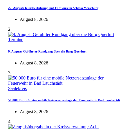
22. August: Künstlerführung mit Fotokurs im Schloss Merseburg
August 8, 2026
2
Termine
9. August: Geführter Rundgang über die Burg Querfurt
August 8, 2026
3
Saalekreis
50.000 Euro für eine mobile Netzersatzanlage der Feuerwehr in Bad Lauchstädt
August 8, 2026
4